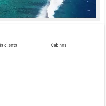
is clients
Cabines