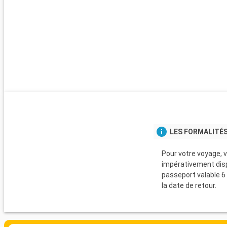
LES FORMALITÉS
Pour votre voyage, 
impérativement dis
passeport valable 6
la date de retour.