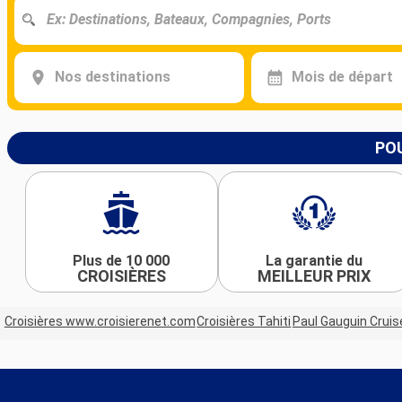
Nos destinations
Mois de départ
POU
Plus de 10 000
La garantie du
CROISIÈRES
MEILLEUR PRIX
Croisières www.croisierenet.com
Croisières Tahiti
Paul Gauguin Cruis