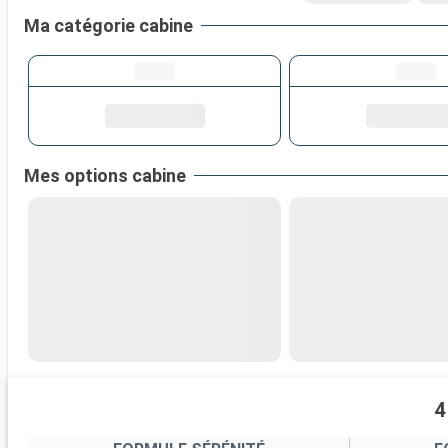
Ma catégorie cabine
Mes options cabine
4