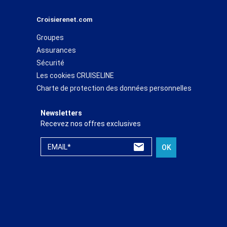
Croisierenet.com
Groupes
Assurances
Sécurité
Les cookies CRUISELINE
Charte de protection des données personnelles
Newsletters
Recevez nos offres exclusives
EMAIL*
OK