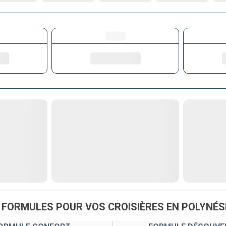
 FORMULES POUR VOS CROISIÈRES EN POLYNÉS