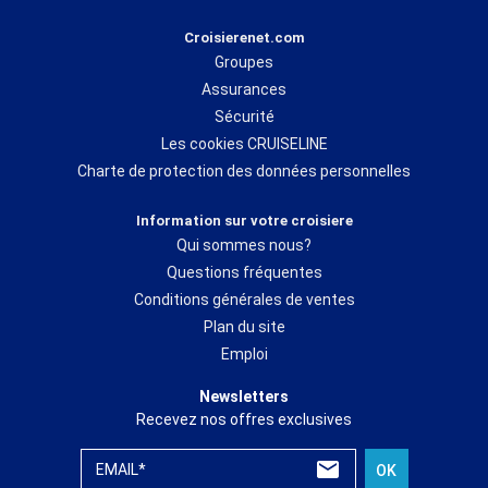
Croisierenet.com
Groupes
Assurances
Sécurité
Les cookies CRUISELINE
Charte de protection des données personnelles
Information sur votre croisiere
Qui sommes nous?
Questions fréquentes
Conditions générales de ventes
Plan du site
Emploi
Newsletters
Recevez nos offres exclusives
EMAIL*
OK