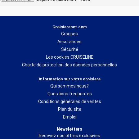
Croisierenet.com
Groupes
Assurances
Sécurité
Les cookies CRUISELINE
Charte de protection des données personnelles
Information sur votre croisiere
Qui sommes nous?
Questions fréquentes
Conditions générales de ventes
Plan du site
Emploi
Newsletters
Recevez nos offres exclusives