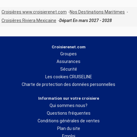
Croisières www.croisierenet.com
Nos Destinations Maritimes
Croisières Riviera Mexicaine
Départ En mars 2027 - 2028
Croisierenet.com
Groupes
Assurances
Sécurité
Les cookies CRUISELINE
Charte de protection des données personnelles
Information sur votre croisiere
Qui sommes nous?
Questions fréquentes
Conditions générales de ventes
Plan du site
Emploi