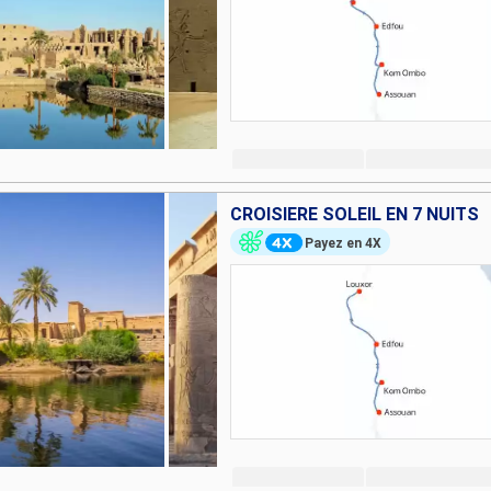
CROISIÈRE SOLEIL EN 7 NUITS
Payez en 4X