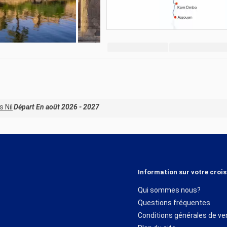
s Nil
Départ En août 2026 - 2027
Information sur votre crois
Qui sommes nous?
Questions fréquentes
Conditions générales de ve