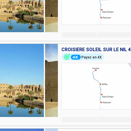
CROISIÈRE SOLEIL SUR LE NIL 
Payez en 4X