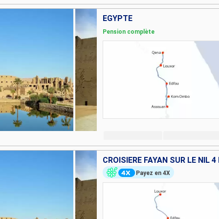
EGYPTE
Pension complète
CROISIÈRE FAYAN SUR LE NIL 4
Payez en 4X