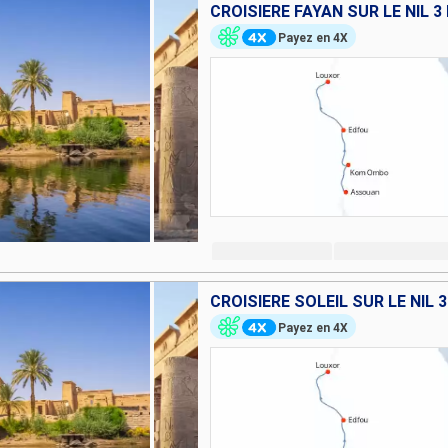
CROISIÈRE FAYAN SUR LE NIL 3
Payez en 4X
CROISIÈRE SOLEIL SUR LE NIL 
Payez en 4X