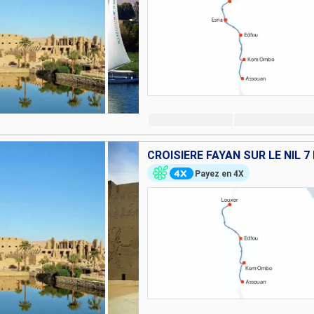
CROISIÈRE FAYAN SUR LE NIL 7
Payez en 4X