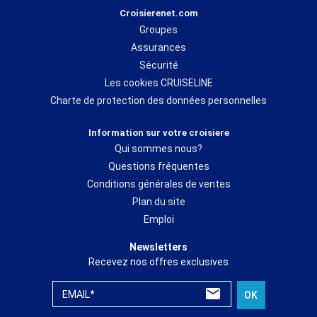
Croisierenet.com
Groupes
Assurances
Sécurité
Les cookies CRUISELINE
Charte de protection des données personnelles
Information sur votre croisiere
Qui sommes nous?
Questions fréquentes
Conditions générales de ventes
Plan du site
Emploi
Newsletters
Recevez nos offres exclusives
EMAIL*
OK