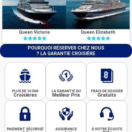
Queen Victoria
Queen Elizabeth
POURQUOI RÉSERVER CHEZ NOUS
? LA GARANTIE CROISIÈRE
PLUS DE 10 000
LA GARANTIE DU
FRAIS DE DOSSIER
Croisières
Meilleur Prix
Gratuits
PAIEMENT SÉCURISÉ
ASSURANCE
À VOTRE ÉCOUTE