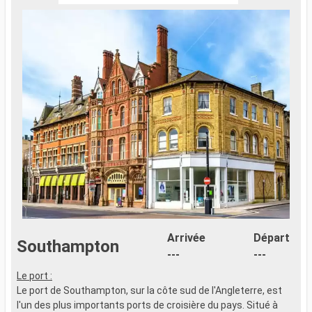
Arrivée
Départ
Southampton
---
---
Le port :
Le port de Southampton, sur la côte sud de l'Angleterre, est
l'un des plus importants ports de croisière du pays. Situé à