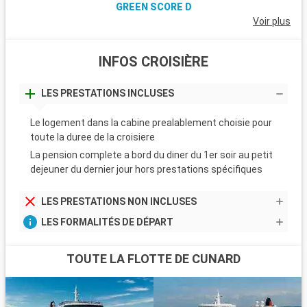
GREEN SCORE D
Voir plus
INFOS CROISIÈRE
LES PRESTATIONS INCLUSES
Le logement dans la cabine prealablement choisie pour
toute la duree de la croisiere
La pension complete a bord du diner du 1er soir au petit
dejeuner du dernier jour hors prestations spécifiques
LES PRESTATIONS NON INCLUSES
LES FORMALITÉS DE DÉPART
TOUTE LA FLOTTE DE CUNARD