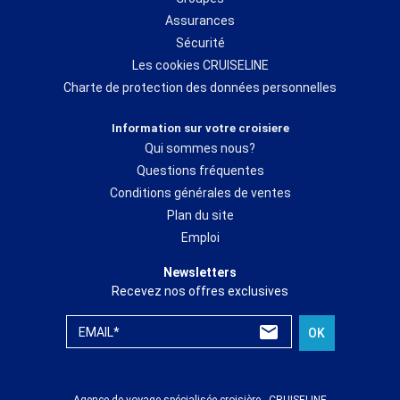
Assurances
Sécurité
Les cookies CRUISELINE
Charte de protection des données personnelles
Information sur votre croisiere
Qui sommes nous?
Questions fréquentes
Conditions générales de ventes
Plan du site
Emploi
Newsletters
Recevez nos offres exclusives
EMAIL*
OK