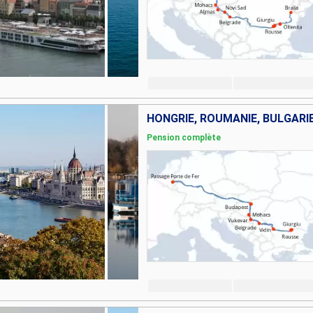
HONGRIE, ROUMANIE, BULGARIE
Pension complète