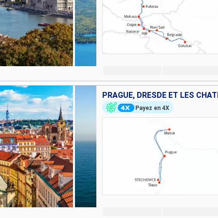
Payez en 4X