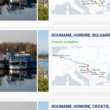
ROUMANIE, HONGRIE, BULGARIE
Pension complète
ROUMANIE, HONGRIE, CROATIE,