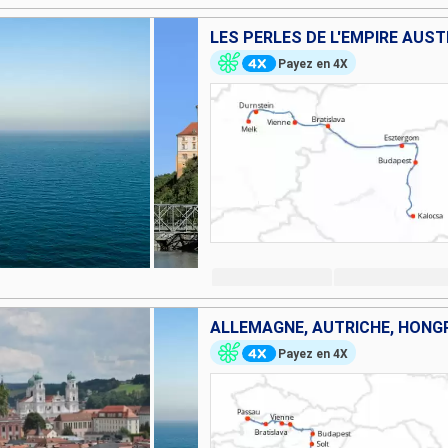
LES PERLES DE L'EMPIRE AUS
Payez en 4X
Payez en 4X