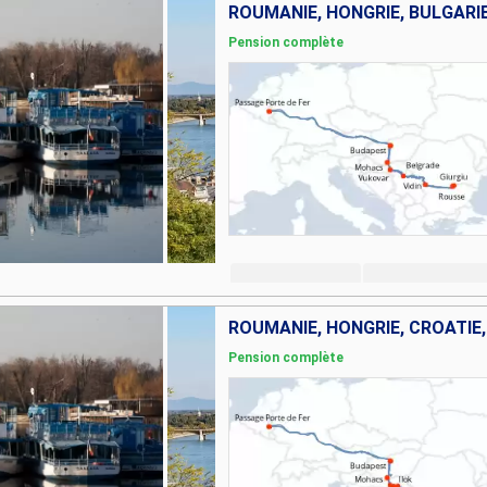
ROUMANIE, HONGRIE, BULGARIE
Pension complète
ROUMANIE, HONGRIE, CROATIE,
Pension complète