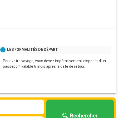
LES FORMALITÉS DE DÉPART
Pour votre voyage, vous devez impérativement disposer d'un
passeport valable 6 mois après la date de retour.
Rechercher