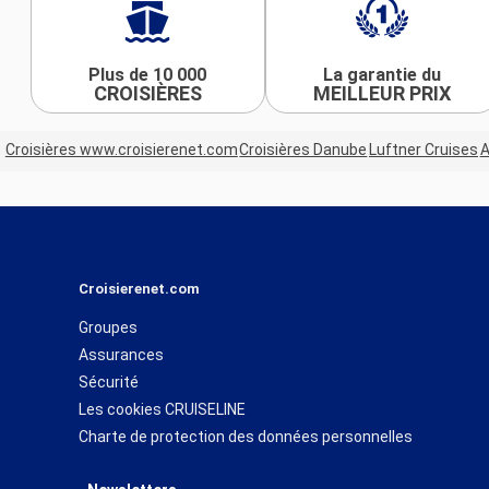
Plus de 10 000
La garantie du
CROISIÈRES
MEILLEUR PRIX
Croisières www.croisierenet.com
Croisières Danube
Luftner Cruises
A
Croisierenet.com
Groupes
Assurances
Sécurité
Les cookies CRUISELINE
Charte de protection des données personnelles