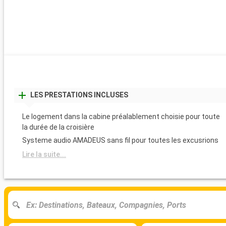
LES PRESTATIONS INCLUSES
Le logement dans la cabine préalablement choisie pour toute
la durée de la croisière
Systeme audio AMADEUS sans fil pour toutes les excusrions
Lire la suite...