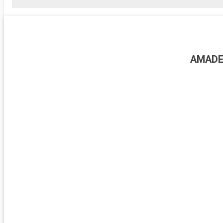
AMADE