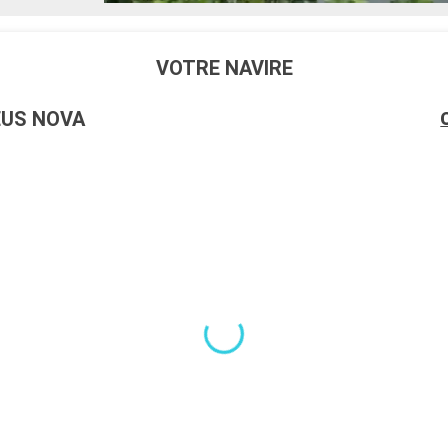
VOTRE NAVIRE
US NOVA