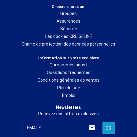
Croisierenet.com
Groupes
Assurances
Sécurité
Les cookies CRUISELINE
Charte de protection des données personnelles
Information sur votre croisiere
Qui sommes nous?
Questions fréquentes
Conditions générales de ventes
Plan du site
Emploi
Newsletters
Recevez nos offres exclusives
EMAIL*
OK