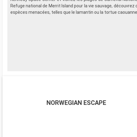
Refuge national de Merrit Island pour la vie sauvage, découvre
espèces menacées, telles que le lamantin ou la tortue caouanne 
NORWEGIAN ESCAPE