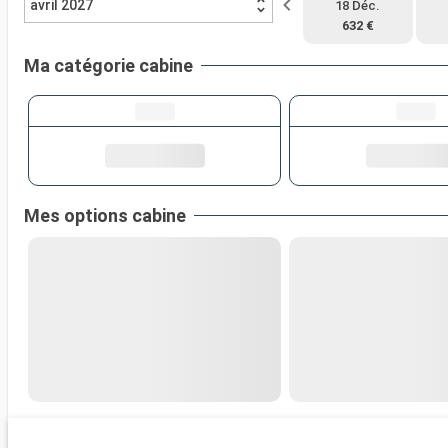
avril 2027
18 Déc.
632 €
Ma catégorie cabine
Mes options cabine