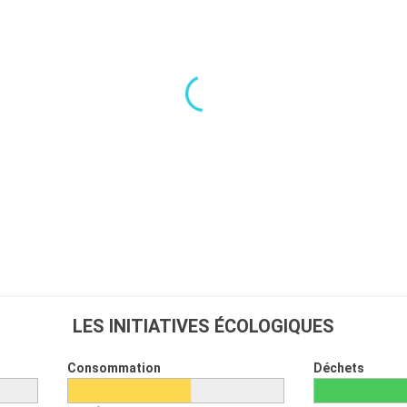
LES INITIATIVES ÉCOLOGIQUES
Consommation
Déchets