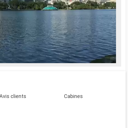
Avis clients
Cabines