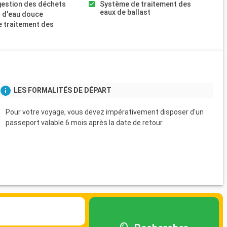
gestion des déchets
Système de traitement des
eaux de ballast
 d'eau douce
 traitement des
s
LES FORMALITÉS DE DÉPART
Pour votre voyage, vous devez impérativement disposer d'un
passeport valable 6 mois après la date de retour.