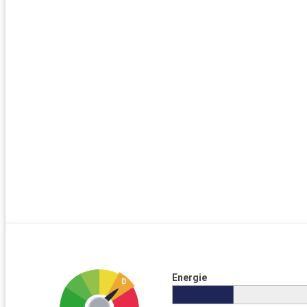
Energie