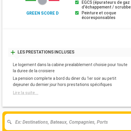
EGCS (épurateurs de gaz
d'échappement / scrubbe
Peinture et coque
GREEN SCORE D
écoresponsables
LES PRESTATIONS INCLUSES
Le logement dans la cabine prealablement choisie pour toute
la duree de la croisiere
La pension complete a bord du diner du 1er soir au petit
dejeuner du dernier jour hors prestations spécifiques
Lire la suite...