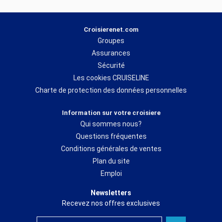
Croisierenet.com
Groupes
Assurances
Sécurité
Les cookies CRUISELINE
Charte de protection des données personnelles
Information sur votre croisiere
Qui sommes nous?
Questions fréquentes
Conditions générales de ventes
Plan du site
Emploi
Newsletters
Recevez nos offres exclusives