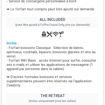
- Service de conciergerie personnalisé à bord
➡ Le forfait tout compris peut être ajouté sur demande.
ALL INCLUDED
(peut être ajouté à l'offre Cruise Only, prix sur demande)
Inclus :
- Forfait boissons Classique : Sélection de bières,
spiritueux, cocktails, liqueurs, boissons glacées et vins au
verre)
- Forfait WiFi Basic : accès Internet pour surfer, consulter
ses e-mails et utiliser les applications de messagerie (1
appareil par personne dans la cabine)
➡ D'autres formules boissons et services
supplémentaires peuvent être réservés via l'application
Celebrity.
THE RETREAT
(inclus uniquement pour les suites)