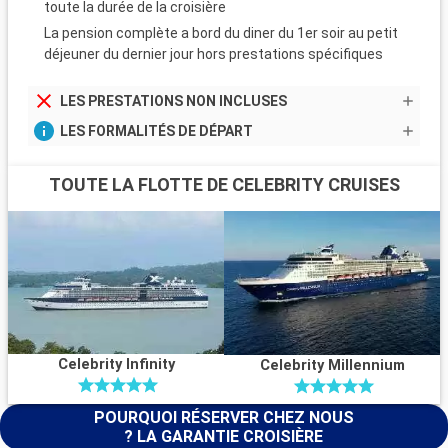
toute la durée de la croisière
La pension complète a bord du diner du 1er soir au petit
déjeuner du dernier jour hors prestations spécifiques
LES PRESTATIONS NON INCLUSES
LES FORMALITÉS DE DÉPART
TOUTE LA FLOTTE DE CELEBRITY CRUISES
Celebrity Infinity
Celebrity Millennium
POURQUOI RÉSERVER CHEZ NOUS
? LA GARANTIE CROISIÈRE