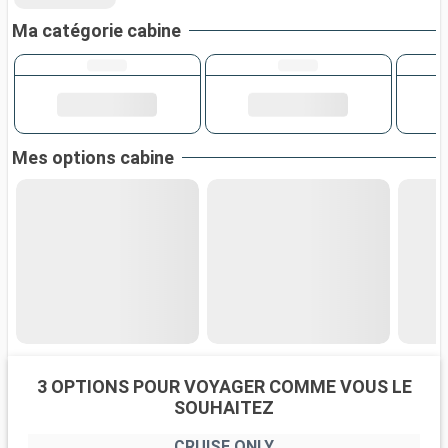
Ma catégorie cabine
Mes options cabine
3 OPTIONS POUR VOYAGER COMME VOUS LE
SOUHAITEZ
CRUISE ONLY