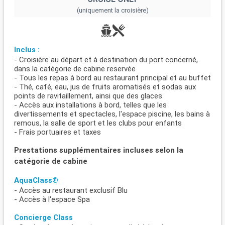
(uniquement la croisière)
Inclus :
- Croisière au départ et à destination du port concerné,
dans la catégorie de cabine reservée
- Tous les repas à bord au restaurant principal et au buffet
- Thé, café, eau, jus de fruits aromatisés et sodas aux
points de ravitaillement, ainsi que des glaces
- Accès aux installations à bord, telles que les
divertissements et spectacles, l'espace piscine, les bains à
remous, la salle de sport et les clubs pour enfants
- Frais portuaires et taxes
Prestations supplémentaires incluses selon la
catégorie de cabine
AquaClass®
- Accès au restaurant exclusif Blu
- Accès à l'espace Spa
Concierge Class