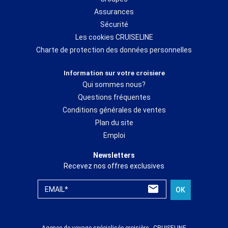
Assurances
Sécurité
Les cookies CRUISELINE
Charte de protection des données personnelles
Information sur votre croisiere
Qui sommes nous?
Questions fréquentes
Conditions générales de ventes
Plan du site
Emploi
Newsletters
Recevez nos offres exclusives
EMAIL*
OK
Agence de voyage spécialisée croisière - CRUISELINE