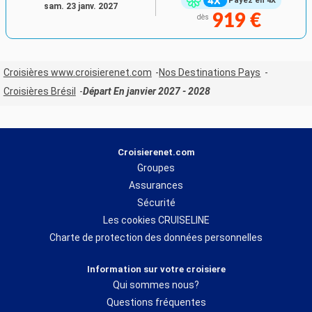
Payez en 4X
sam. 23 janv. 2027
919 €
dès
Croisières www.croisierenet.com
Nos Destinations Pays
Croisières Brésil
Départ En janvier 2027 - 2028
Croisierenet.com
Groupes
Assurances
Sécurité
Les cookies CRUISELINE
Charte de protection des données personnelles
Information sur votre croisiere
Qui sommes nous?
Questions fréquentes