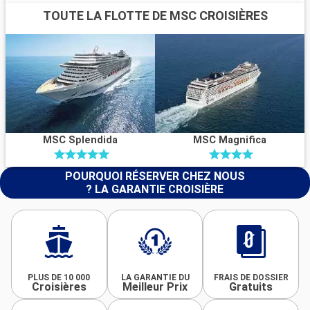
TOUTE LA FLOTTE DE MSC CROISIÈRES
MSC Splendida
MSC Magnifica
POURQUOI RÉSERVER CHEZ NOUS
? LA GARANTIE CROISIÈRE
PLUS DE 10 000
LA GARANTIE DU
FRAIS DE DOSSIER
Croisières
Meilleur Prix
Gratuits