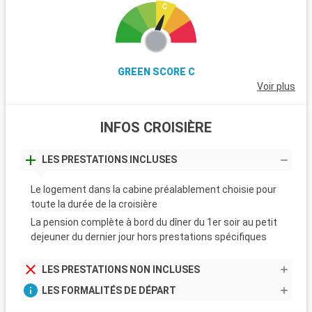
GREEN SCORE C
Voir plus
INFOS CROISIÈRE
LES PRESTATIONS INCLUSES
Le logement dans la cabine préalablement choisie pour
toute la durée de la croisière
La pension complète à bord du dîner du 1er soir au petit
dejeuner du dernier jour hors prestations spécifiques
LES PRESTATIONS NON INCLUSES
LES FORMALITÉS DE DÉPART