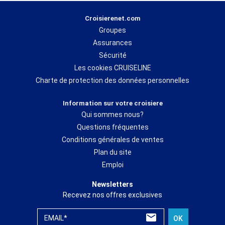
Croisierenet.com
Groupes
Assurances
Sécurité
Les cookies CRUISELINE
Charte de protection des données personnelles
Information sur votre croisiere
Qui sommes nous?
Questions fréquentes
Conditions générales de ventes
Plan du site
Emploi
Newsletters
Recevez nos offres exclusives
EMAIL*
OK