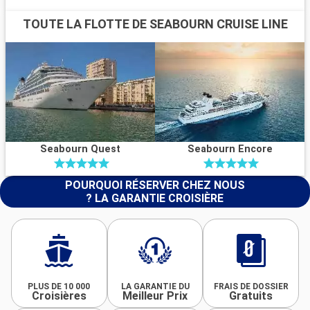
TOUTE LA FLOTTE DE SEABOURN CRUISE LINE
Seabourn Quest
Seabourn Encore
POURQUOI RÉSERVER CHEZ NOUS
? LA GARANTIE CROISIÈRE
PLUS DE 10 000
LA GARANTIE DU
FRAIS DE DOSSIER
Croisières
Meilleur Prix
Gratuits