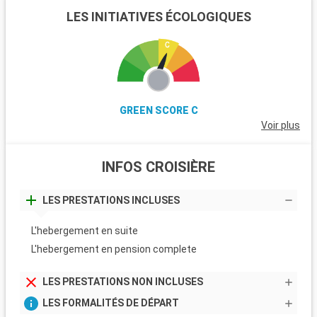
LES INITIATIVES ÉCOLOGIQUES
GREEN SCORE C
Voir plus
INFOS CROISIÈRE
LES PRESTATIONS INCLUSES
L'hebergement en suite
L'hebergement en pension complete
LES PRESTATIONS NON INCLUSES
LES FORMALITÉS DE DÉPART