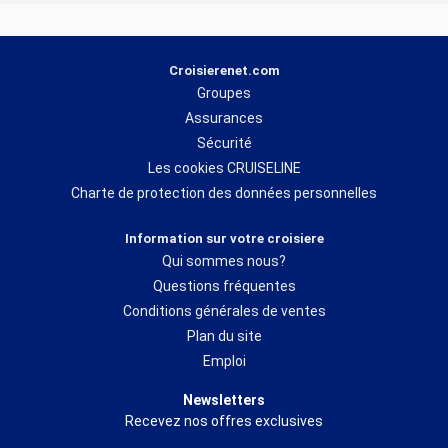
Croisierenet.com
Groupes
Assurances
Sécurité
Les cookies CRUISELINE
Charte de protection des données personnelles
Information sur votre croisiere
Qui sommes nous?
Questions fréquentes
Conditions générales de ventes
Plan du site
Emploi
Newsletters
Recevez nos offres exclusives