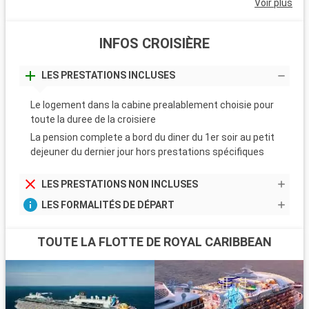
Voir plus
INFOS CROISIÈRE
LES PRESTATIONS INCLUSES
Le logement dans la cabine prealablement choisie pour
toute la duree de la croisiere
La pension complete a bord du diner du 1er soir au petit
dejeuner du dernier jour hors prestations spécifiques
LES PRESTATIONS NON INCLUSES
LES FORMALITÉS DE DÉPART
TOUTE LA FLOTTE DE ROYAL CARIBBEAN