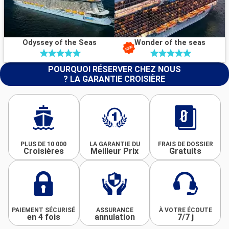
Odyssey of the Seas
Wonder of the seas
POURQUOI RÉSERVER CHEZ NOUS
? LA GARANTIE CROISIÈRE
PLUS DE 10 000
LA GARANTIE DU
FRAIS DE DOSSIER
Croisières
Meilleur Prix
Gratuits
PAIEMENT SÉCURISÉ
ASSURANCE
À VOTRE ÉCOUTE
en 4 fois
annulation
7/7 j