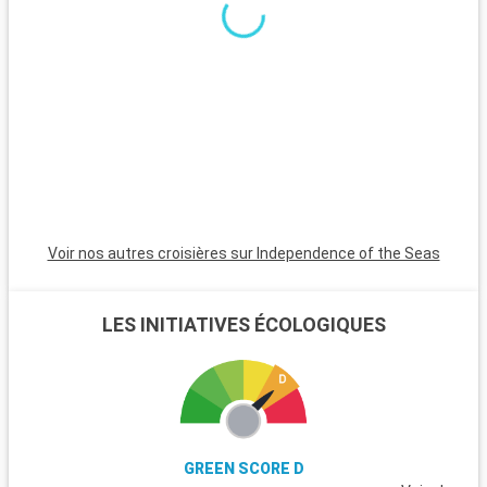
Voir nos autres croisières sur Independence of the Seas
LES INITIATIVES ÉCOLOGIQUES
GREEN SCORE D