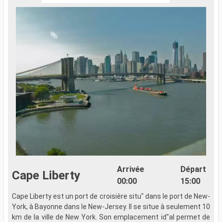
Arrivée
Départ
Cape Liberty
00:00
15:00
Cape Liberty est un port de croisière situ" dans le port de New-
York, à Bayonne dans le New-Jersey. Il se situe à seulement 10
km de la ville de New York. Son emplacement id"al permet de