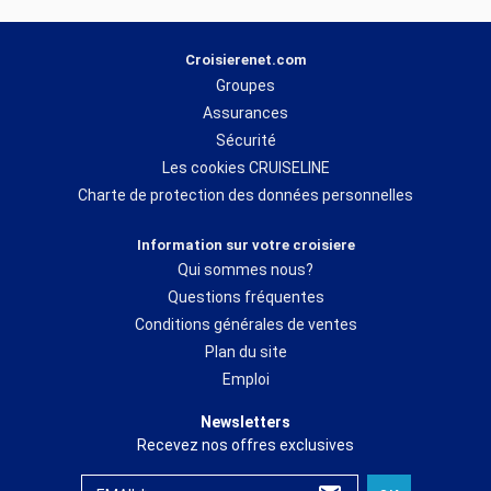
Croisierenet.com
Groupes
Assurances
Sécurité
Les cookies CRUISELINE
Charte de protection des données personnelles
Information sur votre croisiere
Qui sommes nous?
Questions fréquentes
Conditions générales de ventes
Plan du site
Emploi
Newsletters
Recevez nos offres exclusives