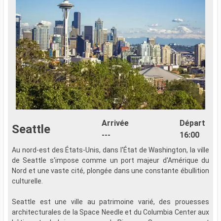
Arrivée
Départ
Seattle
---
16:00
Au nord-est des États-Unis, dans l'État de Washington, la ville
de Seattle s'impose comme un port majeur d'Amérique du
Nord et une vaste cité, plongée dans une constante ébullition
culturelle.
Seattle est une ville au patrimoine varié, des prouesses
architecturales de la Space Needle et du Columbia Center aux