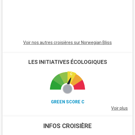
Voir nos autres croisières sur Norwegian Bliss
LES INITIATIVES ÉCOLOGIQUES
GREEN SCORE C
Voir plus
INFOS CROISIÈRE