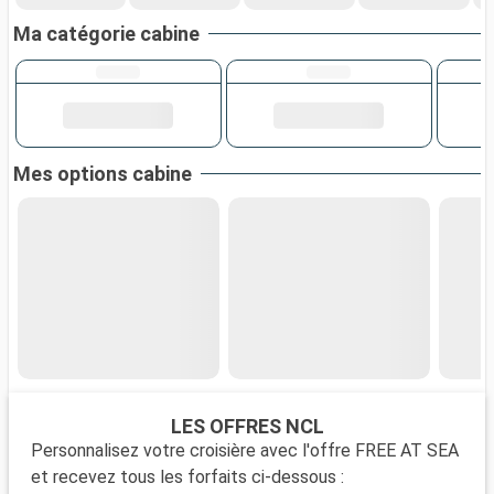
Ma catégorie cabine
Mes options cabine
LES OFFRES NCL
Personnalisez votre croisière avec l'offre FREE AT SEA
et recevez tous les forfaits ci-dessous :