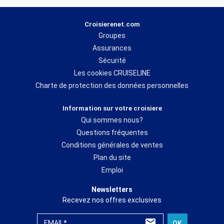
Croisierenet.com
Groupes
Assurances
Sécurité
Les cookies CRUISELINE
Charte de protection des données personnelles
Information sur votre croisiere
Qui sommes nous?
Questions fréquentes
Conditions générales de ventes
Plan du site
Emploi
Newsletters
Recevez nos offres exclusives
EMAIL*
OK