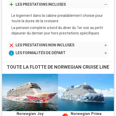
LES PRESTATIONS INCLUSES
Le logement dans la cabine prealablement choisie pour
toute la duree de la croisiere
La pension complete a bord du diner du 1er soir au petit
dejeuner du dernier jour hors prestations spécifiques
LES PRESTATIONS NON INCLUSES
LES FORMALITÉS DE DÉPART
TOUTE LA FLOTTE DE NORWEGIAN CRUISE LINE
Norwegian Joy
Norwegian Prima