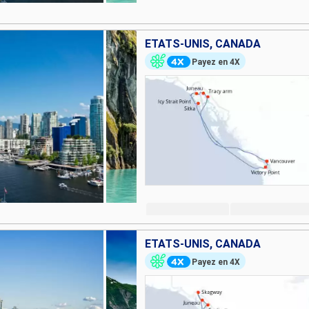
ÉTATS-UNIS, CANADA
Payez en 4X
ÉTATS-UNIS, CANADA
Payez en 4X