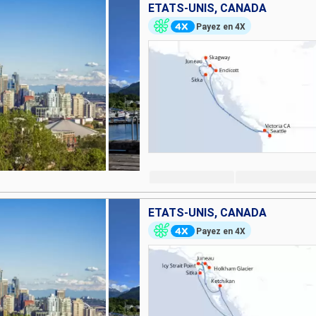
ÉTATS-UNIS, CANADA
Payez en 4X
ÉTATS-UNIS, CANADA
Payez en 4X