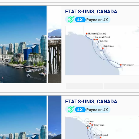
ÉTATS-UNIS, CANADA
Payez en 4X
ÉTATS-UNIS, CANADA
Payez en 4X