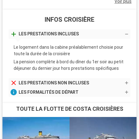
Voir plus
INFOS CROISIÈRE
LES PRESTATIONS INCLUSES
Le logement dans la cabine préalablement choisie pour
toute la durée de la croisière
La pension complète à bord du dîner du 1er soir au petit
déjeuner du dernier jour hors prestations spécifiques
LES PRESTATIONS NON INCLUSES
LES FORMALITÉS DE DÉPART
TOUTE LA FLOTTE DE COSTA CROISIÈRES