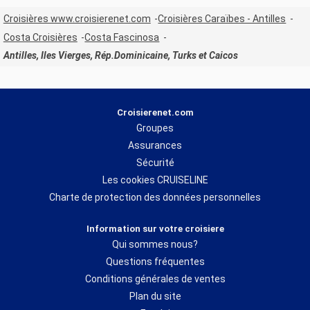
Croisières www.croisierenet.com
Croisières Caraïbes - Antilles
Costa Croisières
Costa Fascinosa
Antilles, Iles Vierges, Rép.Dominicaine, Turks et Caicos
Croisierenet.com
Groupes
Assurances
Sécurité
Les cookies CRUISELINE
Charte de protection des données personnelles
Information sur votre croisiere
Qui sommes nous?
Questions fréquentes
Conditions générales de ventes
Plan du site