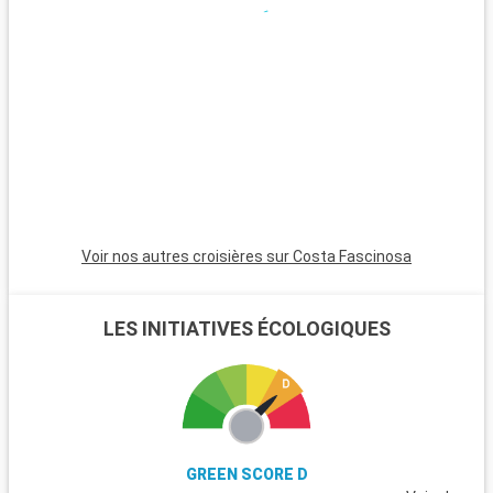
Voir nos autres croisières sur Costa Fascinosa
LES INITIATIVES ÉCOLOGIQUES
GREEN SCORE D