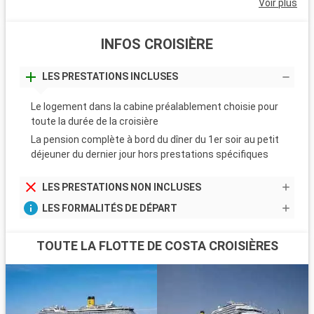
Voir plus
INFOS CROISIÈRE
LES PRESTATIONS INCLUSES
Le logement dans la cabine préalablement choisie pour
toute la durée de la croisière
La pension complète à bord du dîner du 1er soir au petit
déjeuner du dernier jour hors prestations spécifiques
LES PRESTATIONS NON INCLUSES
LES FORMALITÉS DE DÉPART
TOUTE LA FLOTTE DE COSTA CROISIÈRES