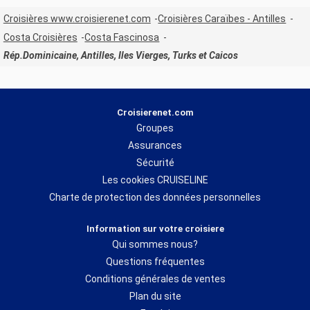
Croisières www.croisierenet.com
Croisières Caraïbes - Antilles
Costa Croisières
Costa Fascinosa
Rép.Dominicaine, Antilles, Iles Vierges, Turks et Caicos
Croisierenet.com
Groupes
Assurances
Sécurité
Les cookies CRUISELINE
Charte de protection des données personnelles
Information sur votre croisiere
Qui sommes nous?
Questions fréquentes
Conditions générales de ventes
Plan du site