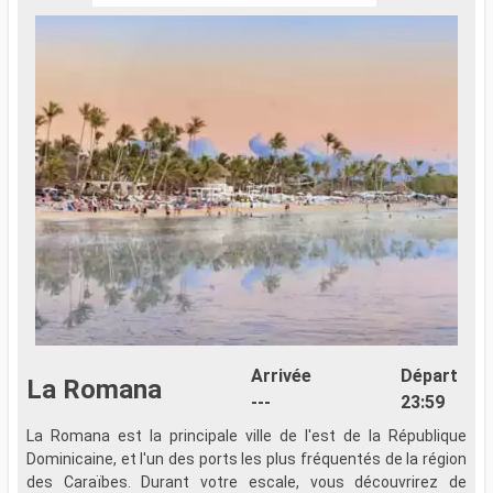
Arrivée
Départ
La Romana
---
23:59
La Romana est la principale ville de l'est de la République
Dominicaine, et l'un des ports les plus fréquentés de la région
des Caraïbes. Durant votre escale, vous découvrirez de