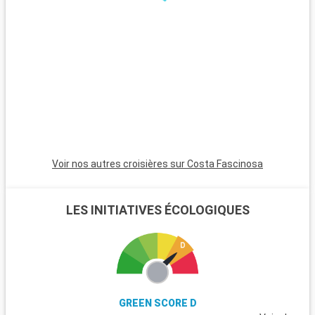
Voir nos autres croisières sur Costa Fascinosa
LES INITIATIVES ÉCOLOGIQUES
GREEN SCORE D