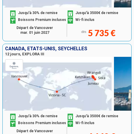
Jusqu'à 30% de remise
Jusqu'à 3500€ de remise
Boissons Premium incluses
Wi-fi inclus
Départ de Vancouver
5 735 €
dès
mar. 01 juin 2027
CANADA, ÉTATS-UNIS, SEYCHELLES
12 jours, EXPLORA III
Jusqu'à 30% de remise
Jusqu'à 3500€ de remise
Boissons Premium incluses
Wi-fi inclus
Départ de Vancouver