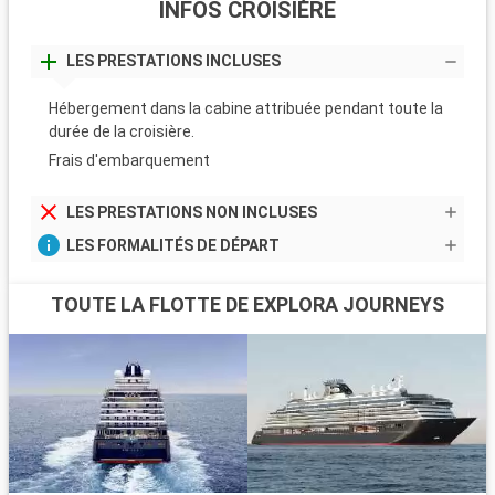
INFOS CROISIÈRE
LES PRESTATIONS INCLUSES
Hébergement dans la cabine attribuée pendant toute la
durée de la croisière.
Frais d'embarquement
LES PRESTATIONS NON INCLUSES
LES FORMALITÉS DE DÉPART
TOUTE LA FLOTTE DE EXPLORA JOURNEYS