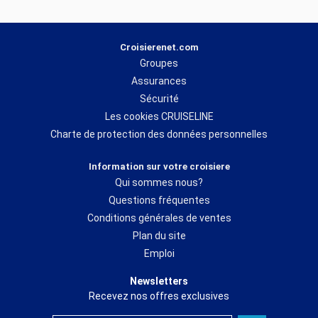
Croisierenet.com
Groupes
Assurances
Sécurité
Les cookies CRUISELINE
Charte de protection des données personnelles
Information sur votre croisiere
Qui sommes nous?
Questions fréquentes
Conditions générales de ventes
Plan du site
Emploi
Newsletters
Recevez nos offres exclusives