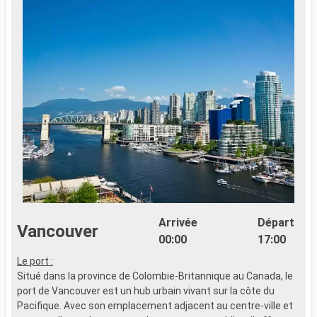
Arrivée
Départ
Vancouver
00:00
17:00
Le port :
Situé dans la province de Colombie-Britannique au Canada, le
port de Vancouver est un hub urbain vivant sur la côte du
Pacifique. Avec son emplacement adjacent au centre-ville et