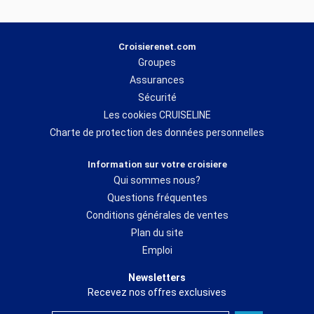
Croisierenet.com
Groupes
Assurances
Sécurité
Les cookies CRUISELINE
Charte de protection des données personnelles
Information sur votre croisiere
Qui sommes nous?
Questions fréquentes
Conditions générales de ventes
Plan du site
Emploi
Newsletters
Recevez nos offres exclusives