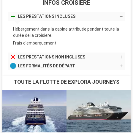
INFOS CROISIÈRE
LES PRESTATIONS INCLUSES
Hébergement dans la cabine attribuée pendant toute la
durée de la croisière.
Frais d'embarquement
LES PRESTATIONS NON INCLUSES
LES FORMALITÉS DE DÉPART
TOUTE LA FLOTTE DE EXPLORA JOURNEYS