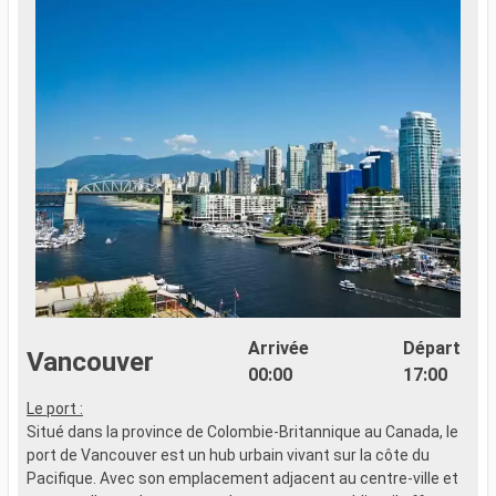
Arrivée
Départ
Vancouver
00:00
17:00
Le port :
Situé dans la province de Colombie-Britannique au Canada, le
port de Vancouver est un hub urbain vivant sur la côte du
Pacifique. Avec son emplacement adjacent au centre-ville et