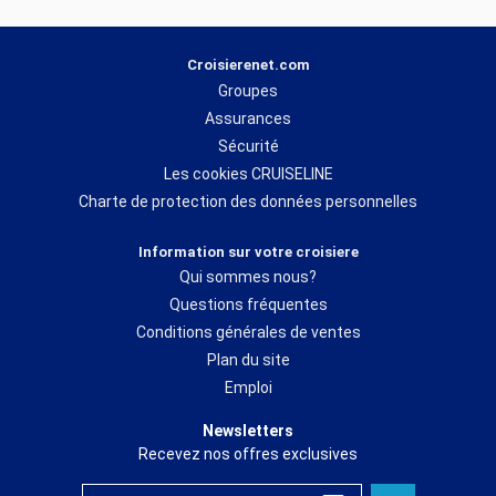
Croisierenet.com
Groupes
Assurances
Sécurité
Les cookies CRUISELINE
Charte de protection des données personnelles
Information sur votre croisiere
Qui sommes nous?
Questions fréquentes
Conditions générales de ventes
Plan du site
Emploi
Newsletters
Recevez nos offres exclusives