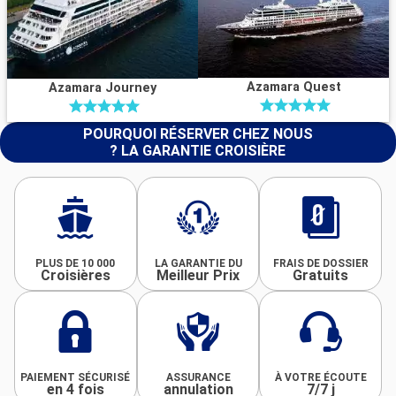
Azamara Quest
Azamara Journey
POURQUOI RÉSERVER CHEZ NOUS
? LA GARANTIE CROISIÈRE
PLUS DE 10 000
LA GARANTIE DU
FRAIS DE DOSSIER
Croisières
Meilleur Prix
Gratuits
PAIEMENT SÉCURISÉ
ASSURANCE
À VOTRE ÉCOUTE
en 4 fois
annulation
7/7 j