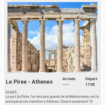
Arrivée
Départ
Le Piree - Athenes
--:--
17:00
Le port :
Le port du Pirée, l'un des plus grands de la Méditerranée, est le
principal accès maritime à Athènes. Situé à seulement 10