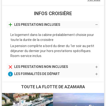
INFOS CROISIÈRE
LES PRESTATIONS INCLUSES
Le logement dans la cabine préalablement choisie pour
toute la durée de la croisière
La pension complète a bord du diner du 1er soir au petit
déjeuner du dernier jour hors prestations spécifiques.
Room-service inclus.
LES PRESTATIONS NON INCLUSES
LES FORMALITÉS DE DÉPART
TOUTE LA FLOTTE DE AZAMARA