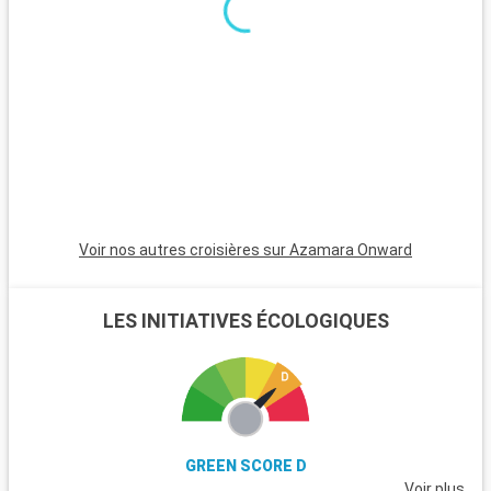
et ses marchés traditionnels.
Voir nos autres croisières sur Azamara Onward
LES INITIATIVES ÉCOLOGIQUES
GREEN SCORE D
Voir plus