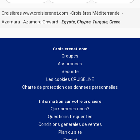
Croisières www.croisierenet.com
Croisières Méditerranée
Azamara
Azamara Onward
Egypte, Chypre, Turquie, Grèce
Croisierenet.com
Groupes
Assurances
Sécurité
Les cookies CRUISELINE
Charte de protection des données personnelles
Information sur votre croisiere
Qui sommes nous?
Questions fréquentes
Conditions générales de ventes
Plan du site
Emploi