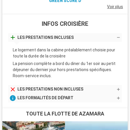
GREEN SCORE D
Voir plus
INFOS CROISIÈRE
LES PRESTATIONS INCLUSES
Le logement dans la cabine préalablement choisie pour
toute la durée de la croisière
La pension complète a bord du diner du 1er soir au petit
déjeuner du dernier jour hors prestations spécifiques.
Room-service inclus.
LES PRESTATIONS NON INCLUSES
LES FORMALITÉS DE DÉPART
TOUTE LA FLOTTE DE AZAMARA