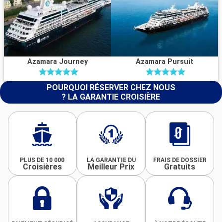
Azamara Journey
Azamara Pursuit
POURQUOI RÉSERVER CHEZ NOUS
? LA GARANTIE CROISIÈRE
PLUS DE 10 000
LA GARANTIE DU
FRAIS DE DOSSIER
Croisières
Meilleur Prix
Gratuits