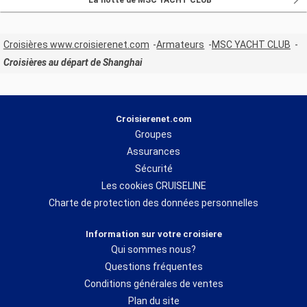
Croisières www.croisierenet.com
Armateurs
MSC YACHT CLUB
Croisières au départ de Shanghai
Croisierenet.com
Groupes
Assurances
Sécurité
Les cookies CRUISELINE
Charte de protection des données personnelles
Information sur votre croisiere
Qui sommes nous?
Questions fréquentes
Conditions générales de ventes
Plan du site