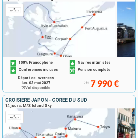
100% Francophone
Navires intimistes
Conférences incluses
Pension complète
Départ de Inverness
7 990 €
lun. 03 mai 2027
dès
Vol disponible
CROISIÈRE JAPON - CORÉE DU SUD
14 jours, M/S Island Sky