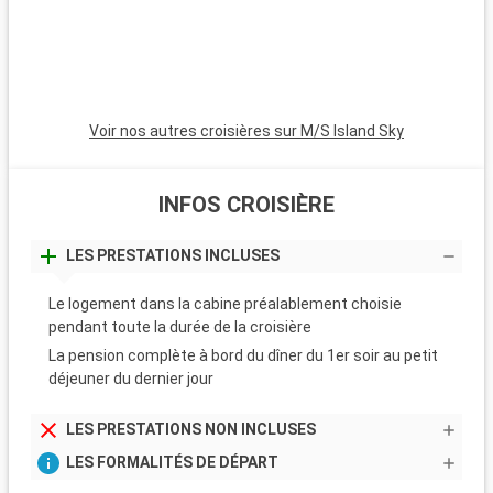
Voir nos autres croisières sur M/S Island Sky
INFOS CROISIÈRE
LES PRESTATIONS INCLUSES
Le logement dans la cabine préalablement choisie
pendant toute la durée de la croisière
La pension complète à bord du dîner du 1er soir au petit
déjeuner du dernier jour
LES PRESTATIONS NON INCLUSES
LES FORMALITÉS DE DÉPART