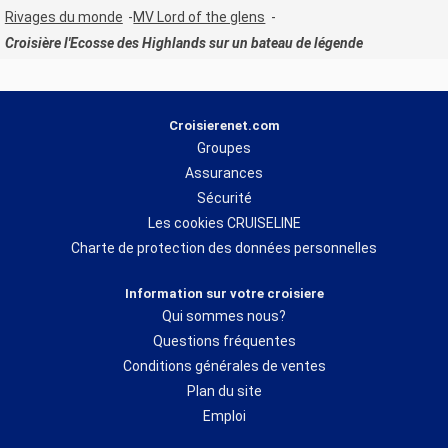
Rivages du monde
MV Lord of the glens
Croisière l'Ecosse des Highlands sur un bateau de légende
Croisierenet.com
Groupes
Assurances
Sécurité
Les cookies CRUISELINE
Charte de protection des données personnelles
Information sur votre croisiere
Qui sommes nous?
Questions fréquentes
Conditions générales de ventes
Plan du site
Emploi