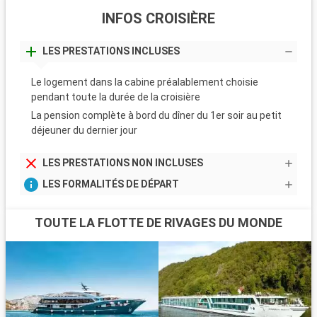
INFOS CROISIÈRE
LES PRESTATIONS INCLUSES
Le logement dans la cabine préalablement choisie
pendant toute la durée de la croisière
La pension complète à bord du dîner du 1er soir au petit
déjeuner du dernier jour
LES PRESTATIONS NON INCLUSES
LES FORMALITÉS DE DÉPART
TOUTE LA FLOTTE DE RIVAGES DU MONDE