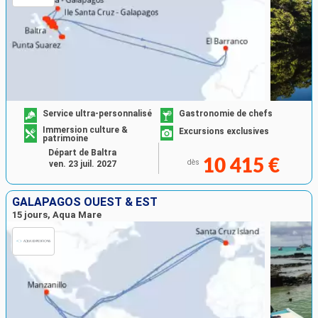
Service ultra-personnalisé
Gastronomie de chefs
Immersion culture &
Excursions exclusives
patrimoine
Départ de Baltra
10 415 €
dès
ven. 23 juil. 2027
GALAPAGOS OUEST & EST
15 jours, Aqua Mare