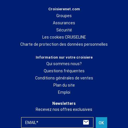
Croisierenet.com
Groupes
Assurances
Sécurité
Les cookies CRUISELINE
Charte de protection des données personnelles
Information sur votre croisiere
Qui sommes nous?
Questions fréquentes
Conditions générales de ventes
Plan du site
Emploi
Newsletters
Recevez nos offres exclusives
EMAIL*
OK