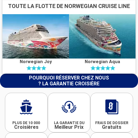
TOUTE LA FLOTTE DE NORWEGIAN CRUISE LINE
Norwegian Joy
Norwegian Aqua
POURQUOI RÉSERVER CHEZ NOUS
? LA GARANTIE CROISIÈRE
PLUS DE 10 000
LA GARANTIE DU
FRAIS DE DOSSIER
Croisières
Meilleur Prix
Gratuits