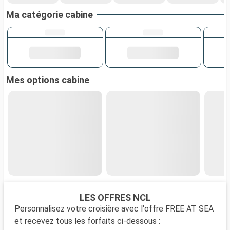
Ma catégorie cabine
Mes options cabine
LES OFFRES NCL
Personnalisez votre croisière avec l'offre FREE AT SEA
et recevez tous les forfaits ci-dessous :