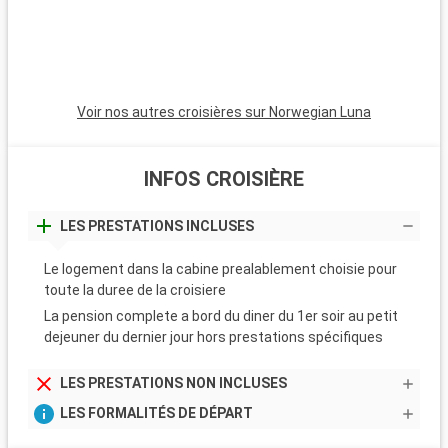
de la région.
Voir nos autres croisières sur Norwegian Luna
INFOS CROISIÈRE
LES PRESTATIONS INCLUSES
Le logement dans la cabine prealablement choisie pour
toute la duree de la croisiere
La pension complete a bord du diner du 1er soir au petit
dejeuner du dernier jour hors prestations spécifiques
LES PRESTATIONS NON INCLUSES
LES FORMALITÉS DE DÉPART