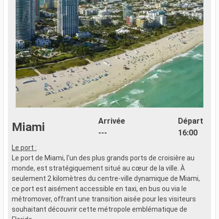
Arrivée
Départ
Miami
---
16:00
Le port :
Le port de Miami, l'un des plus grands ports de croisière au
monde, est stratégiquement situé au cœur de la ville. À
seulement 2 kilomètres du centre-ville dynamique de Miami,
ce port est aisément accessible en taxi, en bus ou via le
métromover, offrant une transition aisée pour les visiteurs
souhaitant découvrir cette métropole emblématique de