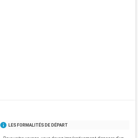
LES FORMALITÉS DE DÉPART