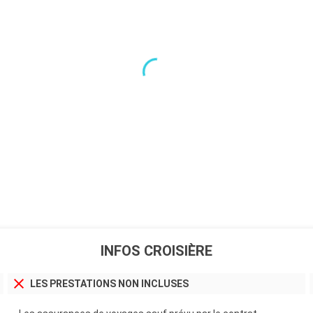
INFOS CROISIÈRE
LES PRESTATIONS NON INCLUSES