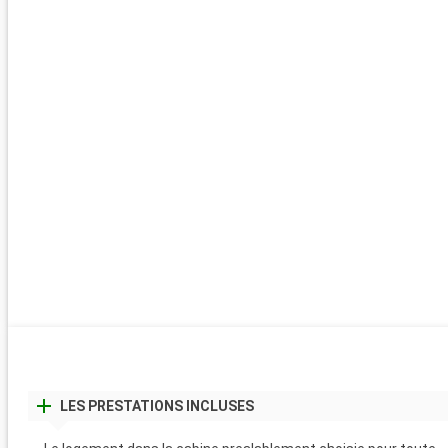
LES PRESTATIONS INCLUSES