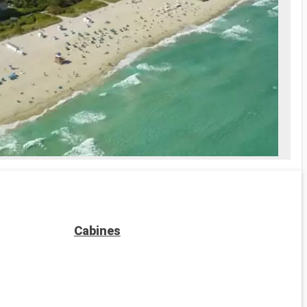
Cabines