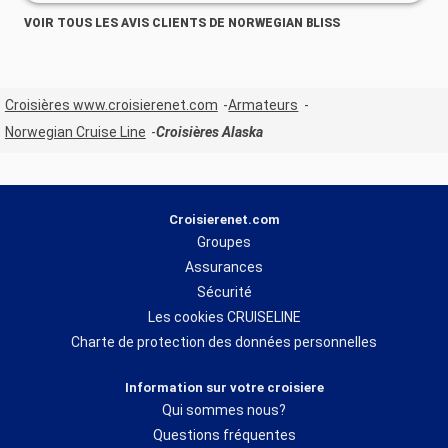
VOIR TOUS LES AVIS CLIENTS DE NORWEGIAN BLISS
Croisières www.croisierenet.com
Armateurs
Norwegian Cruise Line
Croisières Alaska
Croisierenet.com
Groupes
Assurances
Sécurité
Les cookies CRUISELINE
Charte de protection des données personnelles
Information sur votre croisiere
Qui sommes nous?
Questions fréquentes