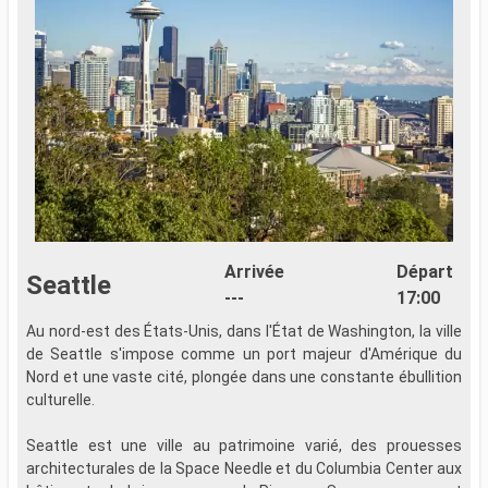
Arrivée
Départ
Seattle
---
17:00
Au nord-est des États-Unis, dans l'État de Washington, la ville
de Seattle s'impose comme un port majeur d'Amérique du
Nord et une vaste cité, plongée dans une constante ébullition
culturelle.
Seattle est une ville au patrimoine varié, des prouesses
architecturales de la Space Needle et du Columbia Center aux