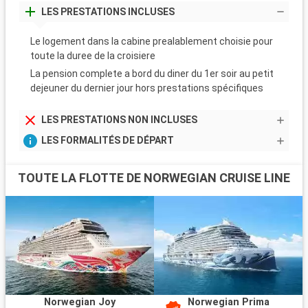
LES PRESTATIONS INCLUSES
Le logement dans la cabine prealablement choisie pour
toute la duree de la croisiere
La pension complete a bord du diner du 1er soir au petit
dejeuner du dernier jour hors prestations spécifiques
LES PRESTATIONS NON INCLUSES
LES FORMALITÉS DE DÉPART
TOUTE LA FLOTTE DE NORWEGIAN CRUISE LINE
Norwegian Joy
Norwegian Prima