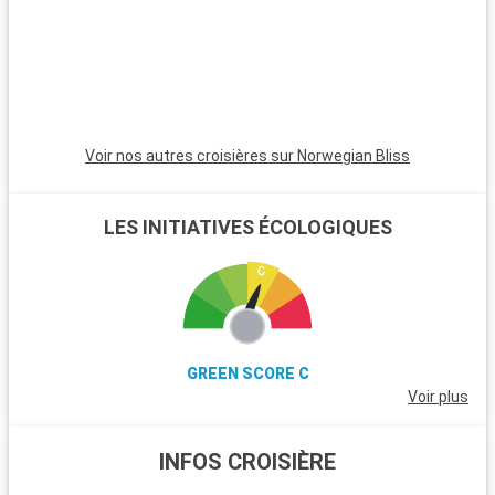
Voir nos autres croisières sur Norwegian Bliss
LES INITIATIVES ÉCOLOGIQUES
GREEN SCORE C
Voir plus
INFOS CROISIÈRE