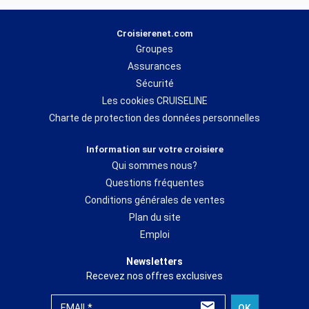
Croisierenet.com
Groupes
Assurances
Sécurité
Les cookies CRUISELINE
Charte de protection des données personnelles
Information sur votre croisiere
Qui sommes nous?
Questions fréquentes
Conditions générales de ventes
Plan du site
Emploi
Newsletters
Recevez nos offres exclusives
EMAIL*
OK