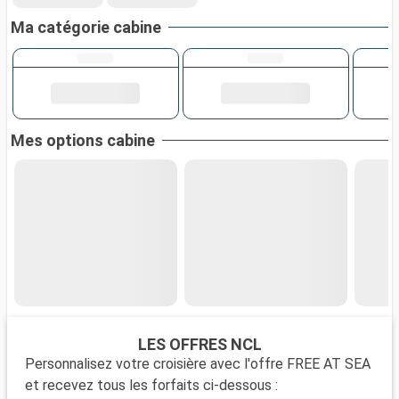
Ma catégorie cabine
Mes options cabine
LES OFFRES NCL
Personnalisez votre croisière avec l'offre FREE AT SEA
et recevez tous les forfaits ci-dessous :