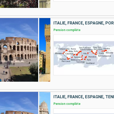
Pension complète
Pension complète