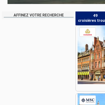
AFFINEZ VOTRE RECHERCHE
49
croisières
trou