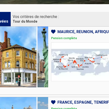
Vos critères de recherche :
vées
Tour du Monde
Pension complète
Pension complète