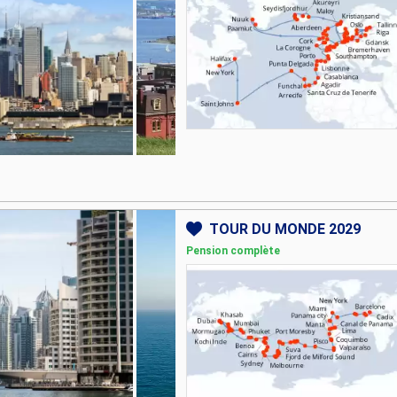
TOUR DU MONDE 2029
Pension complète