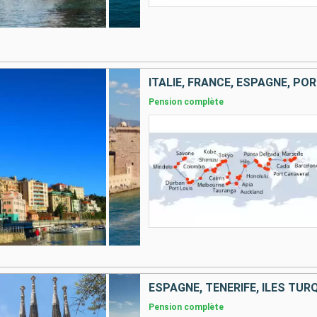
Pension complète
Pension complète