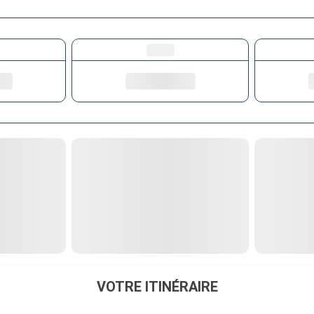
VOTRE ITINÉRAIRE