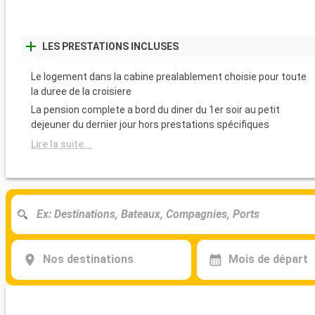
LES PRESTATIONS INCLUSES
Le logement dans la cabine prealablement choisie pour toute
la duree de la croisiere
La pension complete a bord du diner du 1er soir au petit
dejeuner du dernier jour hors prestations spécifiques
Lire la suite...
Nos destinations
Mois de départ