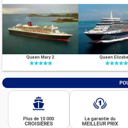
Queen Mary 2
Queen Elizab
POU
Plus de 10 000
La garantie du
CROISIÈRES
MEILLEUR PRIX