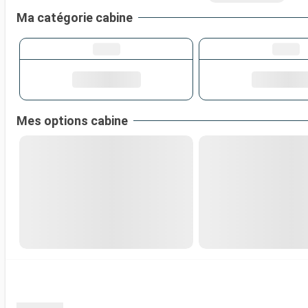
Ma catégorie cabine
Mes options cabine