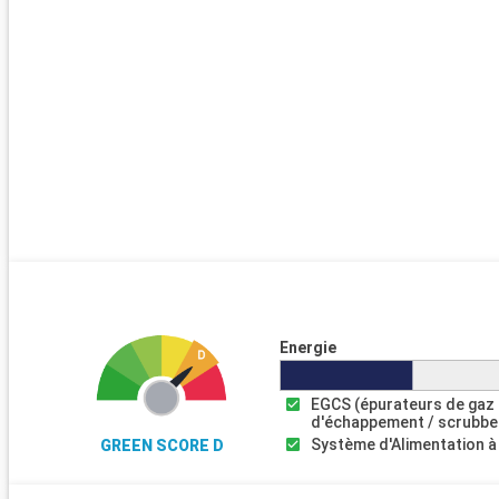
Energie
EGCS (épurateurs de gaz
d'échappement / scrubbe
Système d'Alimentation à
GREEN SCORE D