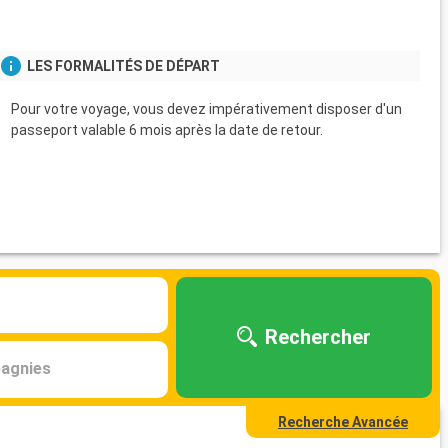
LES FORMALITÉS DE DÉPART
Pour votre voyage, vous devez impérativement disposer d'un
passeport valable 6 mois après la date de retour.
Rechercher
agnies
Recherche Avancée