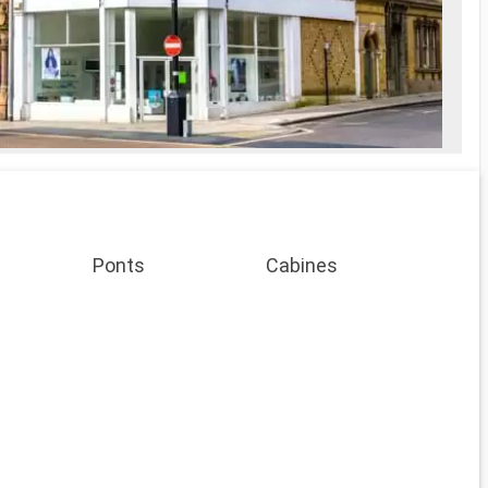
Ponts
Cabines