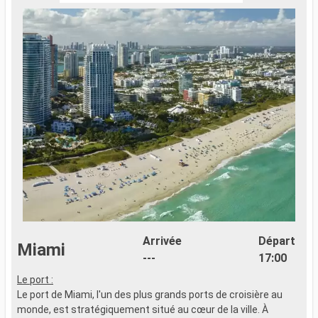
Arrivée
Départ
Miami
---
17:00
Le port :
Le port de Miami, l'un des plus grands ports de croisière au
monde, est stratégiquement situé au cœur de la ville. À