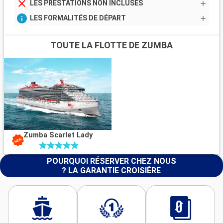
LES PRESTATIONS NON INCLUSES
LES FORMALITÉS DE DÉPART
TOUTE LA FLOTTE DE ZUMBA
Zumba Scarlet Lady
POURQUOI RÉSERVER CHEZ NOUS
? LA GARANTIE CROISIÈRE