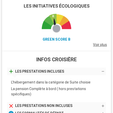
LES INITIATIVES ÉCOLOGIQUES
GREEN SCORE B
Voir plus
INFOS CROISIÈRE
LES PRESTATIONS INCLUSES
L’hébergement dans la catégorie de Suite choisie
La pension Complète à bord ( hors prestations
spécifiques)
LES PRESTATIONS NON INCLUSES