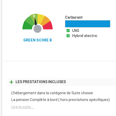
Carburant
LNG
Hybrid electric
GREEN SCORE B
LES PRESTATIONS INCLUSES
L’hébergement dans la catégorie de Suite choisie
La pension Complète à bord ( hors prestations spécifiques)
Lire la suite...