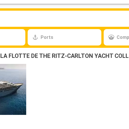
Ports
Comp
LA FLOTTE DE THE RITZ-CARLTON YACHT COL