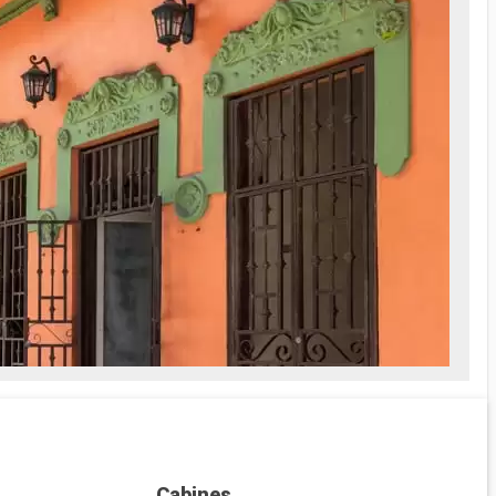
Cabines