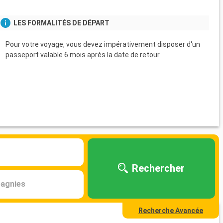
LES FORMALITÉS DE DÉPART
Pour votre voyage, vous devez impérativement disposer d'un
passeport valable 6 mois après la date de retour.
Rechercher
agnies
Recherche Avancée