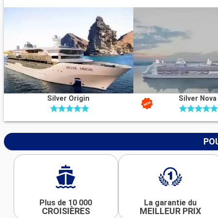
Silver Origin
Silver Nova
POU
Plus de 10 000
La garantie du
CROISIÈRES
MEILLEUR PRIX