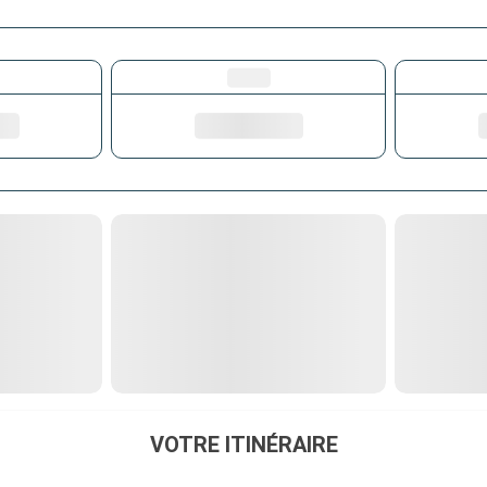
VOTRE ITINÉRAIRE