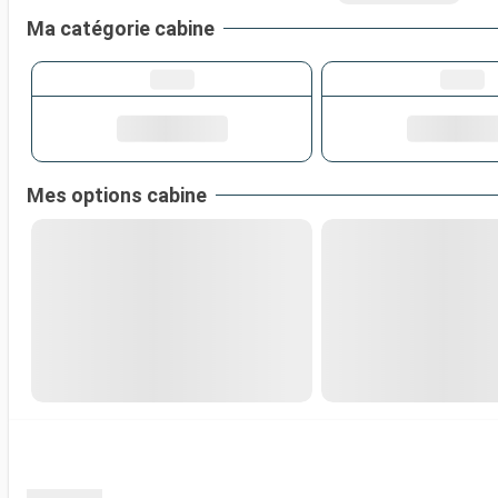
Ma catégorie cabine
Mes options cabine