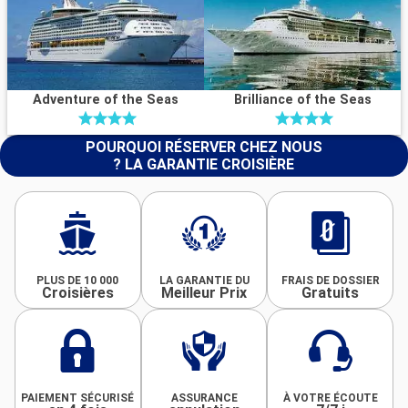
Adventure of the Seas
Brilliance of the Seas
POURQUOI RÉSERVER CHEZ NOUS
? LA GARANTIE CROISIÈRE
PLUS DE 10 000
LA GARANTIE DU
FRAIS DE DOSSIER
Croisières
Meilleur Prix
Gratuits
PAIEMENT SÉCURISÉ
ASSURANCE
À VOTRE ÉCOUTE