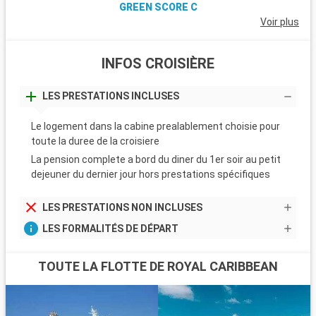
GREEN SCORE C
Voir plus
INFOS CROISIÈRE
LES PRESTATIONS INCLUSES
Le logement dans la cabine prealablement choisie pour
toute la duree de la croisiere
La pension complete a bord du diner du 1er soir au petit
dejeuner du dernier jour hors prestations spécifiques
LES PRESTATIONS NON INCLUSES
LES FORMALITÉS DE DÉPART
TOUTE LA FLOTTE DE ROYAL CARIBBEAN