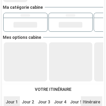
Ma catégorie cabine
Mes options cabine
VOTRE ITINÉRAIRE
Jour 1
Jour 2
Jour 3
Jour 4
Jour 5
Itinéraire