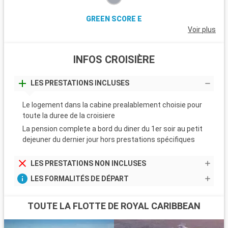
GREEN SCORE E
Voir plus
INFOS CROISIÈRE
LES PRESTATIONS INCLUSES
Le logement dans la cabine prealablement choisie pour
toute la duree de la croisiere
La pension complete a bord du diner du 1er soir au petit
dejeuner du dernier jour hors prestations spécifiques
LES PRESTATIONS NON INCLUSES
LES FORMALITÉS DE DÉPART
TOUTE LA FLOTTE DE ROYAL CARIBBEAN