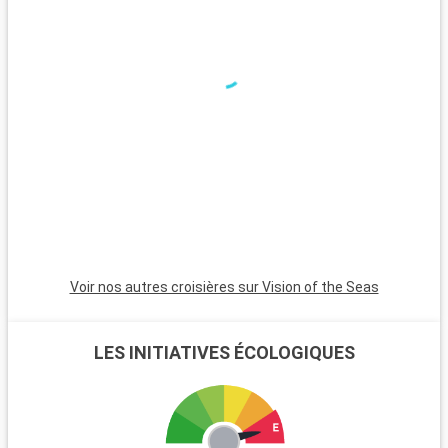
Voir nos autres croisières sur Vision of the Seas
LES INITIATIVES ÉCOLOGIQUES