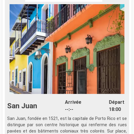
Arrivée
Départ
San Juan
--:--
18:00
San Juan, fondée en 1521, est la capitale de Porto Rico et se
distingue par son centre historique qui renferme des rues
pavées et des bâtiments coloniaux très colorés. Sur place,