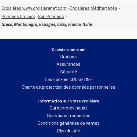
Croisières www.croisierenet.com
Croisières Méditerranée
Princess Cruises
Sun Princess
Grèce, Monténégro, Espagne, Ibiza, France, Italie
Croisierenet.com
Groupes
Assurances
Sécurité
Les cookies CRUISELINE
Charte de protection des données personnelles
Information sur votre croisiere
Qui sommes nous?
Questions fréquentes
Conditions générales de ventes
Plan du site