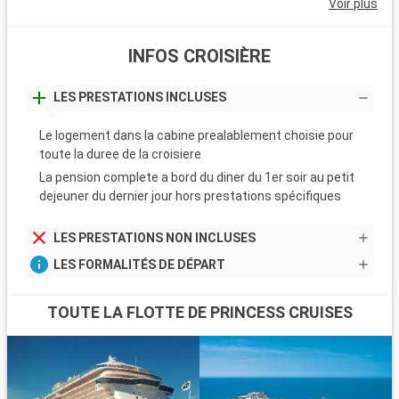
Voir plus
INFOS CROISIÈRE
LES PRESTATIONS INCLUSES
Le logement dans la cabine prealablement choisie pour
toute la duree de la croisiere
La pension complete a bord du diner du 1er soir au petit
dejeuner du dernier jour hors prestations spécifiques
LES PRESTATIONS NON INCLUSES
LES FORMALITÉS DE DÉPART
TOUTE LA FLOTTE DE PRINCESS CRUISES